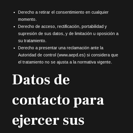
Derecho a retirar el consentimiento en cualquier
momento.
Derecho de acceso, rectificación, portabilidad y
supresión de sus datos, y de limitación u oposición a
su tratamiento.
Derecho a presentar una reclamación ante la
Autoridad de control (www.aepd.es) si considera que
el tratamiento no se ajusta a la normativa vigente.
Datos de
contacto para
ejercer sus