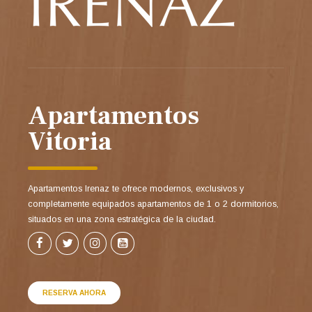
Apartamentos
Vitoria
Apartamentos Irenaz te ofrece modernos, exclusivos y
completamente equipados apartamentos de 1 o 2 dormitorios,
situados en una zona estratégica de la ciudad.
RESERVA AHORA