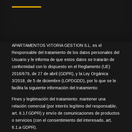
APARTAMENTOS VITORIA GESTION S.L. es el
Responsable del tratamiento de los datos personales del
Usuario y le informa de que estos datos se tratarán de
conformidad con lo dispuesto en el Reglamento (UE)
2016/679, de 27 de abril (GDPR), y la Ley Orgánica
3/2018, de 5 de diciembre (LOPDGDD), por lo que se le
facilita la siguiente información del tratamiento:
Fines y legitimación del tratamiento: mantener una
relación comercial (por interés legítimo del responsable,
art. 6.1.f GDPR) y envío de comunicaciones de productos
o servicios (con el consentimiento del interesado, art.
6.1.a GDPR).