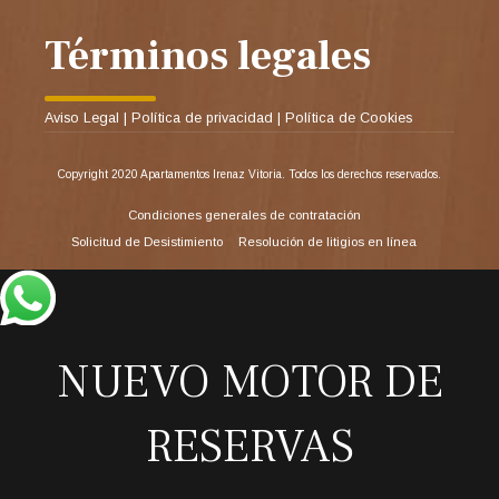
Términos legales
Aviso Legal
|
Política de privacidad
|
Política de Cookies
Copyright 2020 Apartamentos Irenaz Vitoria. Todos los derechos reservados.
Condiciones generales de contratación
Solicitud de Desistimiento
Resolución de litigios en línea
NUEVO MOTOR DE
RESERVAS