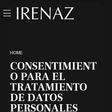
HOME
CONSENTIMIENT
O PARA EL
TRATAMIENTO
DE DATOS
PERSONALES