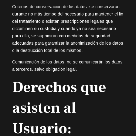
Criterios de conservación de los datos: se conservarán
durante no más tiempo del necesario para mantener el fin
del tratamiento o existan prescripciones legales que
dictaminen su custodia y cuando ya no sea necesario
para ello, se suprimirán con medidas de seguridad
adecuadas para garantizar la anonimización de los datos
o la destrucción total de los mismos.
Comunicación de los datos: no se comunicarán los datos
a terceros, salvo obligación legal.
Derechos que
asisten al
Usuario: