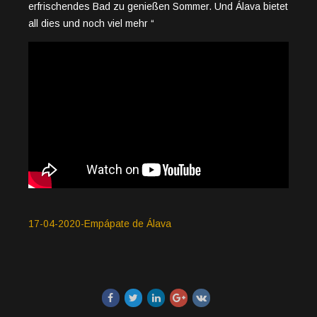
erfrischendes Bad zu genießen Sommer. Und Álava bietet
all dies und noch viel mehr “
17-04-2020-Empápate de Álava