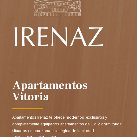
Apartamentos
Vitoria
Apartamentos Irenaz te ofrece modernos, exclusivos y
completamente equipados apartamentos de 1 o 2 dormitorios,
situados en una zona estratégica de la ciudad.