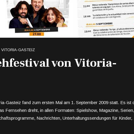
VITORIA-GASTEIZ
hfestival von Vitoria-
ia-Gasteiz fand zum ersten Mal am 1. September 2009 statt. Es ist 
das Fernsehen dreht, in allen Formaten: Spielshow, Magazine, Serien
chaftsprogramme, Nachrichten, Unterhaltungssendungen für Kinder,