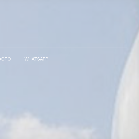
ACTO
WHATSAPP