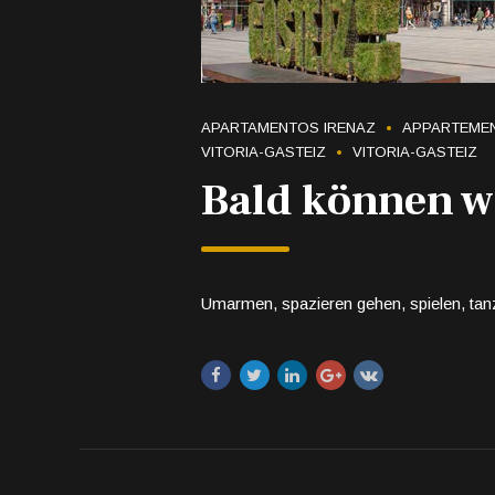
APARTAMENTOS IRENAZ
APPARTEMEN
VITORIA-GASTEIZ
VITORIA-GASTEIZ
Bald können w
Umarmen, spazieren gehen, spielen, ta