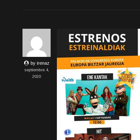
by irenaz
septiembre 4,
2020