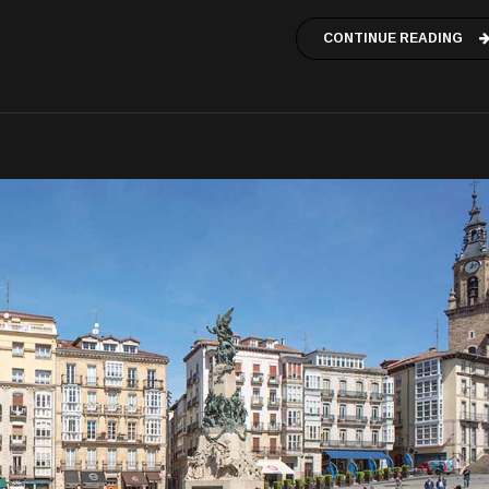
CONTINUE READING