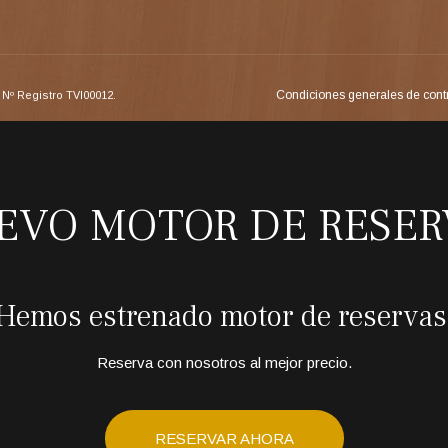
Condiciones generales de cont
Nº Registro TVI00012.
EVO MOTOR DE RESER
Hemos estrenado motor de reservas
Reserva con nosotros al mejor precio.
RESERVAR AHORA