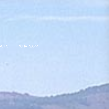
ACTO
WHATSAPP