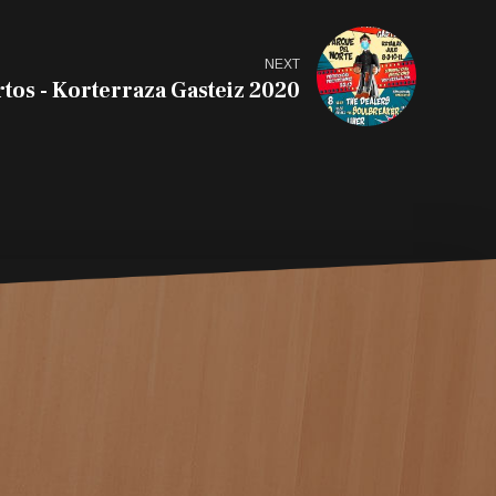
NEXT
rtos - Korterraza Gasteiz 2020