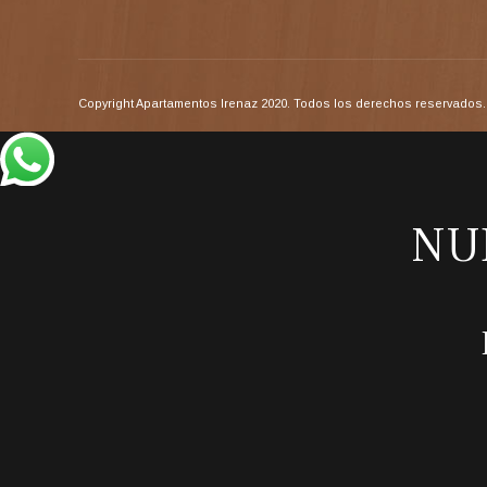
Copyright Apartamentos Irenaz 2020. Todos los derechos reservados. 
NU