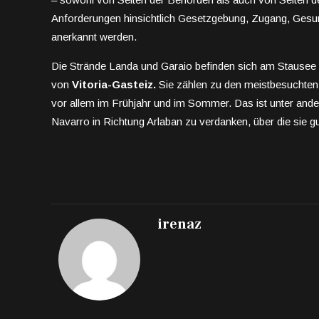
Anforderungen hinsichtlich Gesetzgebung, Zugang, Gesund
anerkannt werden.
Die Strände Landa und Garaio befinden sich am Stause
von
Vitoria-Gasteiz.
Sie zählen zu den meistbesuchten 
vor allem im Frühjahr und im Sommer. Das ist unter ande
Navarro in Richtung Arlaban zu verdanken, über die sie gu
irenaz