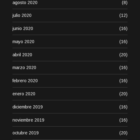
agosto 2020
(8)
julio 2020
(12)
junio 2020
(16)
mayo 2020
(16)
abril 2020
(20)
marzo 2020
(16)
febrero 2020
(16)
enero 2020
(20)
diciembre 2019
(16)
noviembre 2019
(16)
octubre 2019
(20)