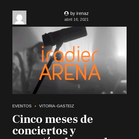
by irenaz
abril 16, 2021
EVENTOS
VITORIA-GASTEIZ
Cinco meses de
conciertos y