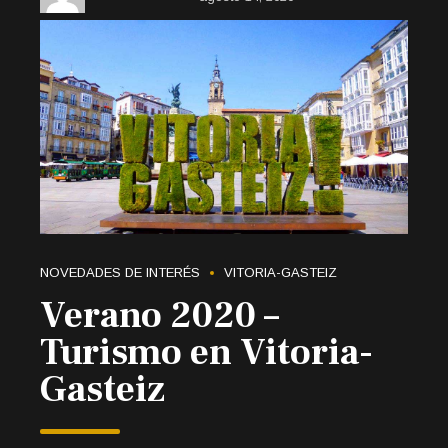
NOVEDADES DE INTERÉS
VITORIA-GASTEIZ
Verano 2020 –
Turismo en Vitoria-
Gasteiz