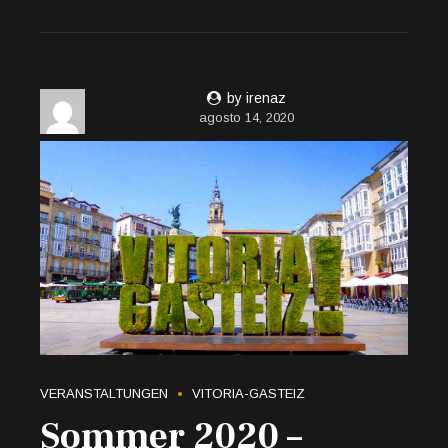
by irenaz
agosto 14, 2020
VERANSTALTUNGEN
VITORIA-GASTEIZ
Sommer 2020 –