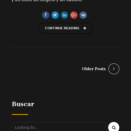
CONTINUE READING
Older Posts
Buscar