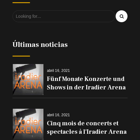
Últimas noticias
abril 16, 2021
Fünf Monate Konzerte und
Shows in der Iradier Arena
abril 16, 2021
Cinq mois de concerts et
spectacles à l'Iradier Arena