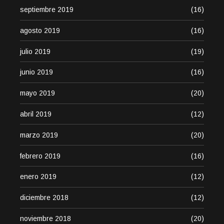
septiembre 2019
(16)
agosto 2019
(16)
julio 2019
(19)
junio 2019
(16)
mayo 2019
(20)
abril 2019
(12)
marzo 2019
(20)
febrero 2019
(16)
enero 2019
(12)
diciembre 2018
(12)
noviembre 2018
(20)