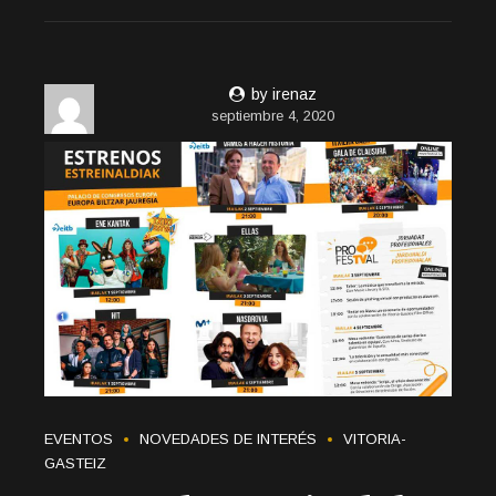
by irenaz
septiembre 4, 2020
EVENTOS
NOVEDADES DE INTERÉS
VITORIA-
GASTEIZ