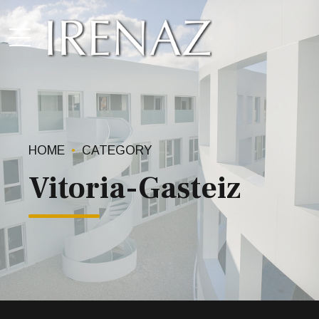
HOME
CATEGORY
Vitoria-Gasteiz