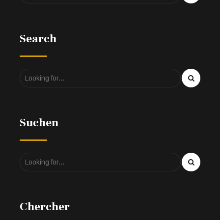
Search
Suchen
Chercher