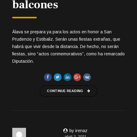
balcones
Álava se prepara ya para los actos en honor a San
Prudencio y Estibaliz. Serán unas fiestas extrañas, que
habrá que vivir desde la distancia. De hecho, no serán
fiestas, sino “actos conmemorativos”, como ha remarcado
Diputación.
CONTINUE READING
by irenaz
abril 2, 2021