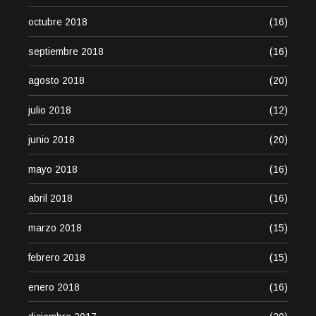
octubre 2018
(16)
septiembre 2018
(16)
agosto 2018
(20)
julio 2018
(12)
junio 2018
(20)
mayo 2018
(16)
abril 2018
(16)
marzo 2018
(15)
febrero 2018
(15)
enero 2018
(16)