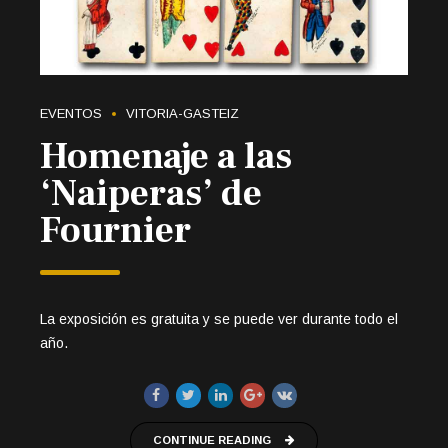
EVENTOS
VITORIA-GASTEIZ
Homenaje a las
‘Naiperas’ de
Fournier
La exposición es gratuita y se puede ver durante todo el
año.
CONTINUE READING