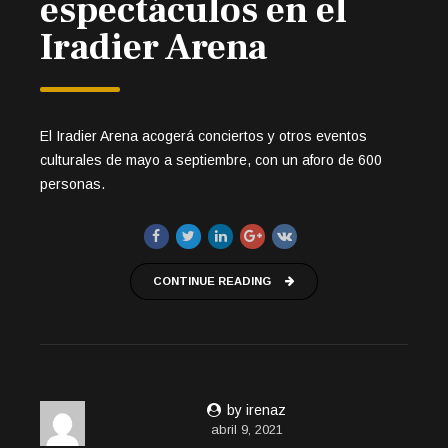
espectáculos en el
Iradier Arena
El Iradier Arena acogerá conciertos y otros eventos
culturales de mayo a septiembre, con un aforo de 600
personas.
CONTINUE READING
by irenaz
abril 9, 2021