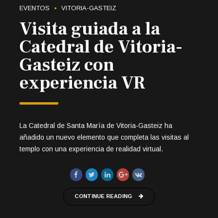
EVENTOS
VITORIA-GASTEIZ
Visita guiada a la
Catedral de Vitoria-
Gasteiz con
experiencia VR
La Catedral de Santa María de Vitoria-Gasteiz ha
añadido un nuevo elemento que completa las visitas al
templo con una experiencia de realidad virtual.
CONTINUE READING