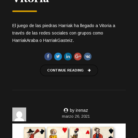
El juego de las piedras Harriak ha llegado a Vitoria a
través de las redes sociales con grupos como
HarriakAraba o HarriakGasteiz.
CONTINUE READING
by irenaz
marzo 26, 2021