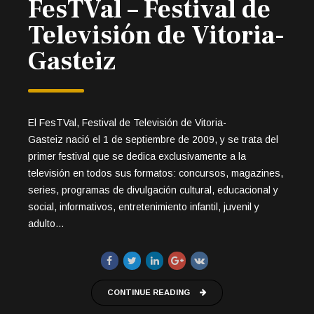
FesTVal – Festival de
Televisión de Vitoria-
Gasteiz
El FesTVal, Festival de Televisión de Vitoria-
Gasteiz nació el 1 de septiembre de 2009, y se trata del
primer festival que se dedica exclusivamente a la
televisión en todos sus formatos: concursos, magazines,
series, programas de divulgación cultural, educacional y
social, informativos, entretenimiento infantil, juvenil y
adulto…
CONTINUE READING