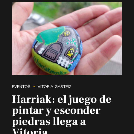
EVENTOS
VITORIA-GASTEIZ
Harriak: el juego de
pintar y esconder
piedras llega a
Vitoria