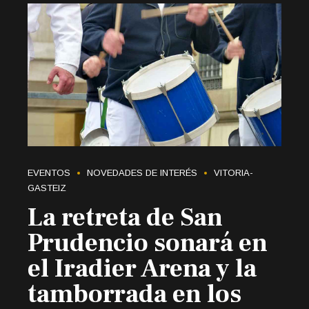
EVENTOS
NOVEDADES DE INTERÉS
VITORIA-
GASTEIZ
La retreta de San
Prudencio sonará en
el Iradier Arena y la
tamborrada en los