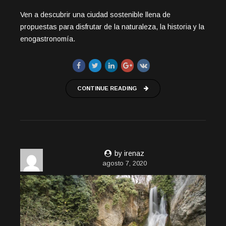
Ven a descubrir una ciudad sostenible llena de
propuestas para disfrutar de la naturaleza, la historia y la
enogastronomía.
CONTINUE READING
by irenaz
agosto 7, 2020