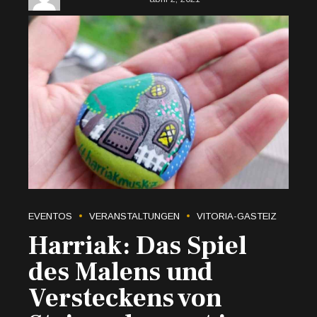
EVENTOS
VERANSTALTUNGEN
VITORIA-GASTEIZ
Harriak: Das Spiel
des Malens und
Versteckens von