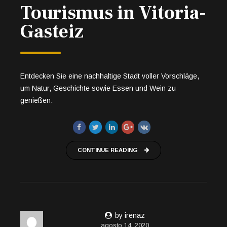
Tourismus in Vitoria-
Gasteiz
Entdecken Sie eine nachhaltige Stadt voller Vorschläge,
um Natur, Geschichte sowie Essen und Wein zu
genießen.
CONTINUE READING
by irenaz
agosto 14, 2020