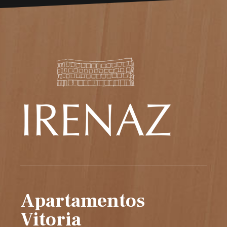
Apartamentos
Vitoria