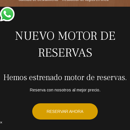
NUEVO MOTOR DE
RESERVAS
Hemos estrenado motor de reservas.
Reserva con nosotros al mejor precio.
RESERVAR AHORA
×