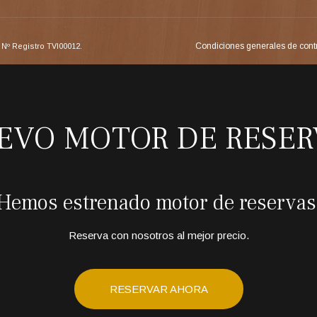
Condiciones generales de cont
Nº Registro TVI00012.
EVO MOTOR DE RESER
Hemos estrenado motor de reservas
Reserva con nosotros al mejor precio.
RESERVAR AHORA