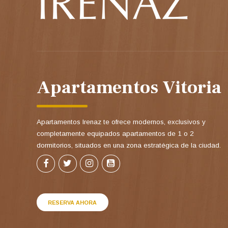
Apartamentos Vitoria
Apartamentos Irenaz te ofrece modernos, exclusivos y
completamente equipados apartamentos de 1 o 2
dormitorios, situados en una zona estratégica de la ciudad.
RESERVA AHORA