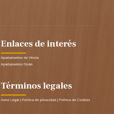
Enlaces de interés
Apartamentos de Vitoria
Apartamentos Diván
Términos legales
Aviso Legal
|
Política de privacidad
|
Política de Cookies