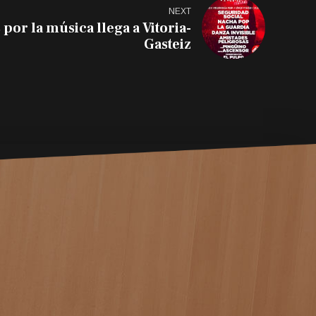
NEXT
 por la música llega a Vitoria-
Gasteiz