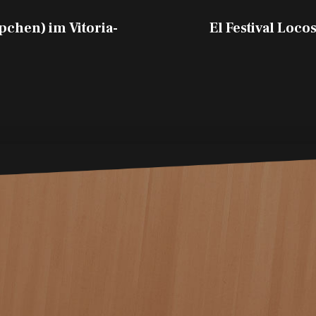
pchen) im Vitoria-
El Festival Locos