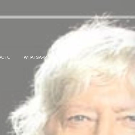
ACTO
WHATSAPP