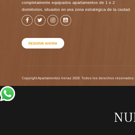
completamente equipados apartamentos de 1 o 2
dormitorios, situados en una zona estratégica de la ciudad.
RESERVA AHORA
Copyright Apartamentos Irenaz 2020. Todos los derechos reservados. 
NU