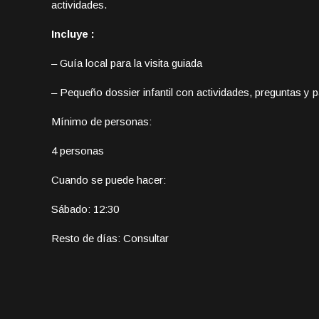
actividades.
Incluye :
– Guía local para la visita guiada
– Pequeño dossier infantil con actividades, preguntas y
Mínimo de personas:
4 personas
Cuando se puede hacer:
Sábado: 12:30
Resto de días: Consultar