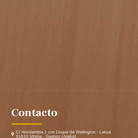
Contacto
C/ Hondarribia 1 con Duque de Wellington - Lakua
01010 Vitoria - Gasteiz (Araba)