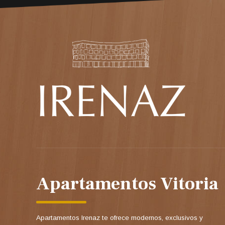
Apartamentos Vitoria
Apartamentos Irenaz te ofrece modernos, exclusivos y