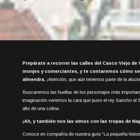
Prepárate a recorrer las calles del Casco Viejo de
monjes y comerciantes, y te contaremos cómo se 
almendra.
¡Atención, que aún tenemos parte de la aluci
Buscaremos las huellas de los personajes más importan
imaginación veremos la cara que puso el rey Sancho el S
alto de una colina.
¡Ah, y también nos las vimos con las tropas de Nap
Conoce en compañía de nuestra guía “La pequeña historia