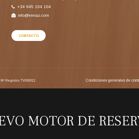
+34 945 104 104
info@irenaz.com
CONTACTO
Condiciones generales de cont
Nº Registro TVI00012.
EVO MOTOR DE RESER