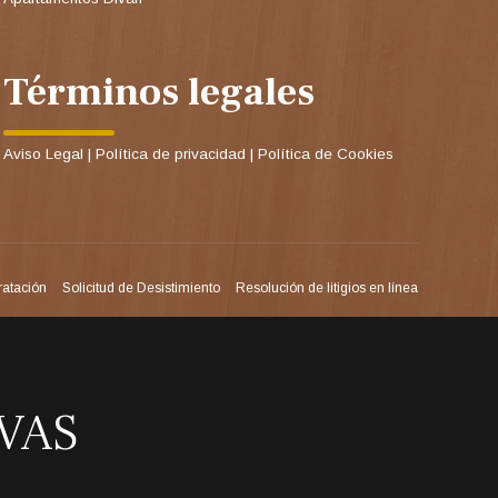
Términos legales
Aviso Legal
|
Política de privacidad
|
Política de Cookies
ratación
Solicitud de Desistimiento
Resolución de litigios en línea
VAS