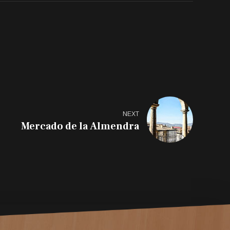
NEXT
Mercado de la Almendra