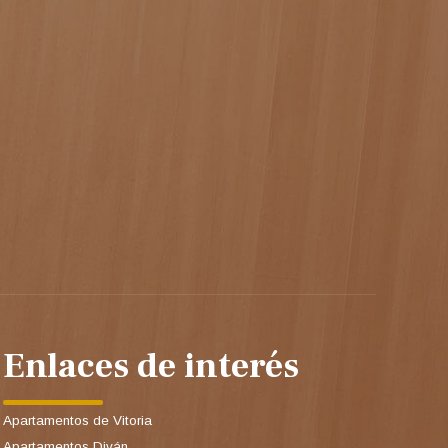
Enlaces de interés
Apartamentos de Vitoria
Apartamentos Diván