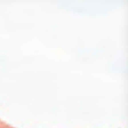
ACTO
WHATSAPP