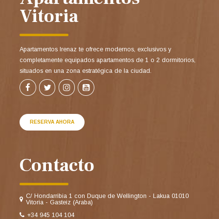
Vitoria
Apartamentos Irenaz te ofrece modernos, exclusivos y
completamente equipados apartamentos de 1 o 2 dormitorios,
situados en una zona estratégica de la ciudad.
RESERVA AHORA
Contacto
C/ Hondarribia 1 con Duque de Wellington - Lakua 01010
Vitoria - Gasteiz (Araba)
+34 945 104 104