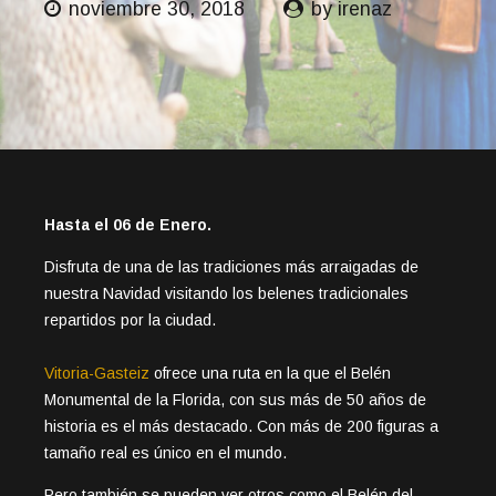
noviembre 30, 2018
by irenaz
Hasta el 06 de Enero.
Disfruta de una de las tradiciones más arraigadas de
nuestra Navidad visitando los belenes tradicionales
repartidos por la ciudad.
Vitoria-Gasteiz
ofrece una ruta en la que el Belén
Monumental de la Florida, con sus más de 50 años de
historia es el más destacado. Con más de 200 figuras a
tamaño real es único en el mundo.
Pero también se pueden ver otros como el Belén del