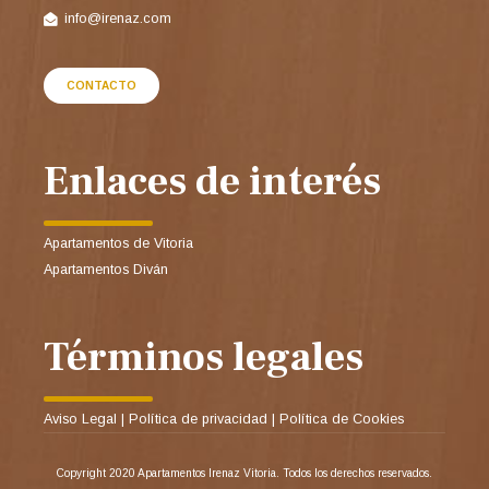
info@irenaz.com
CONTACTO
Enlaces de interés
Apartamentos de Vitoria
Apartamentos Diván
Términos legales
Aviso Legal
|
Política de privacidad
|
Política de Cookies
Copyright 2020 Apartamentos Irenaz Vitoria. Todos los derechos reservados.