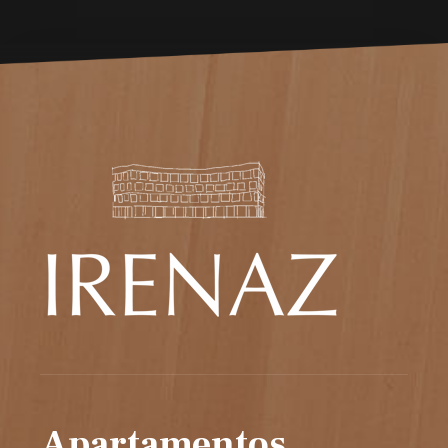
Apartamentos