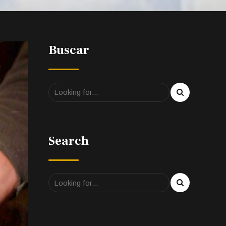
Buscar
Search