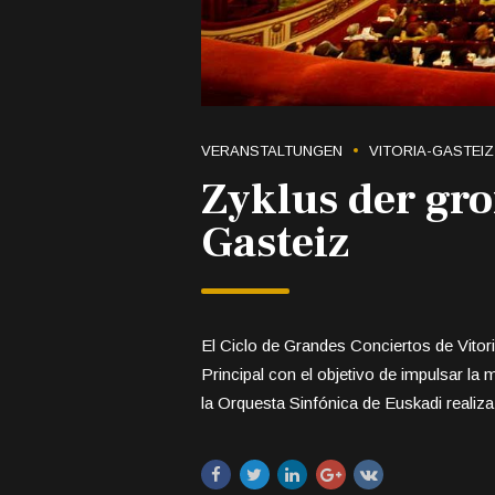
VERANSTALTUNGEN
VITORIA-GASTEIZ
Zyklus der gro
Gasteiz
El Ciclo de Grandes Conciertos de Vitor
Principal con el objetivo de impulsar la
la Orquesta Sinfónica de Euskadi realiza