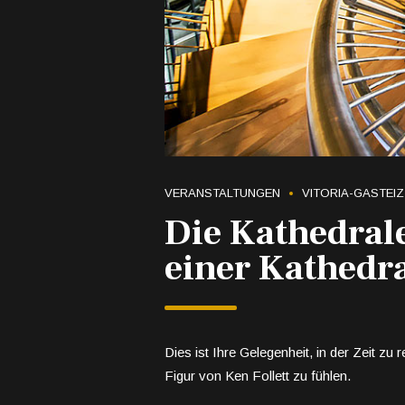
VERANSTALTUNGEN
VITORIA-GASTEIZ
Die Kathedral
einer Kathedra
Dies ist Ihre Gelegenheit, in der Zeit zu
Figur von Ken Follett zu fühlen.