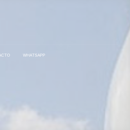
ACTO
WHATSAPP