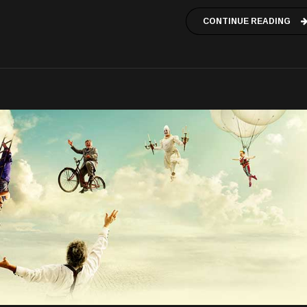
CONTINUE READING