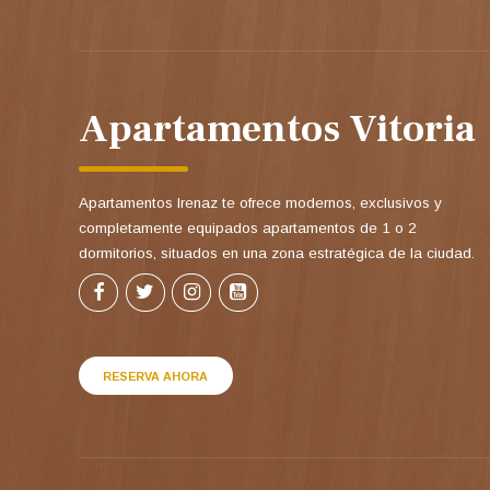
Apartamentos Vitoria
Apartamentos Irenaz te ofrece modernos, exclusivos y
completamente equipados apartamentos de 1 o 2
dormitorios, situados en una zona estratégica de la ciudad.
RESERVA AHORA