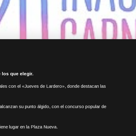
los que elegir.
avales con el «Jueves de Lardero», donde destacan las
alcanzan su punto álgido, con el concurso popular de
 tiene lugar en la Plaza Nueva.