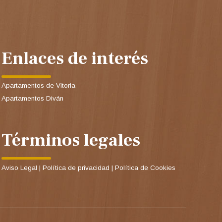
Enlaces de interés
Apartamentos de Vitoria
Apartamentos Diván
Términos legales
Aviso Legal
|
Política de privacidad
|
Política de Cookies