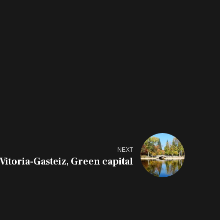
NEXT
Vitoria-Gasteiz, Green capital