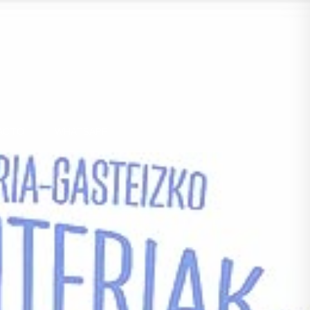
ACTO
WHATSAPP