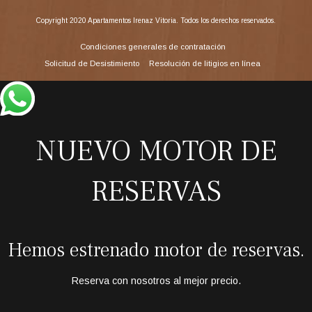
Copyright 2020 Apartamentos Irenaz Vitoria. Todos los derechos reservados.
Condiciones generales de contratación
Solicitud de Desistimiento
Resolución de litigios en línea
NUEVO MOTOR DE
RESERVAS
Hemos estrenado motor de reservas.
Reserva con nosotros al mejor precio.