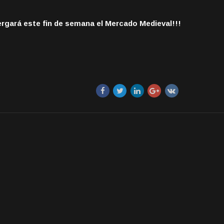
ergará este fin de semana el Mercado Medieval!!!