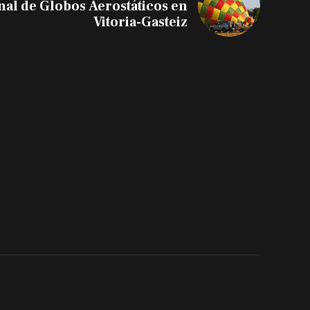
nal de Globos Aerostáticos en
Vitoria-Gasteiz