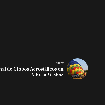
NEXT
nal de Globos Aerostáticos en
Vitoria-Gasteiz