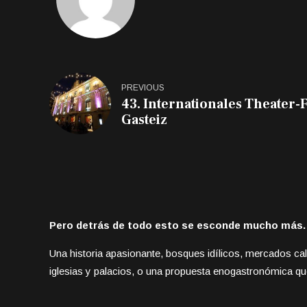
PREVIOUS
43. Internationales Theater-Fe
Gasteiz
Pero detrás de todo esto se esconde mucho más.
Una historia apasionante, bosques idílicos, mercados cal
iglesias y palacios, o una propuesta enogastronómica que