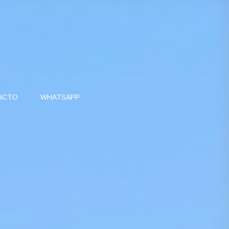
ACTO
WHATSAPP