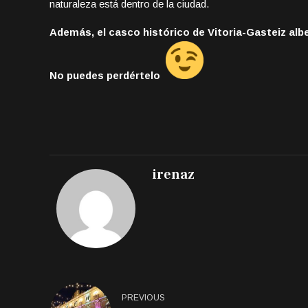
naturaleza está dentro de la ciudad.
Además, el casco histórico de Vitoria-Gasteiz alb
No puedes perdértelo
irenaz
PREVIOUS